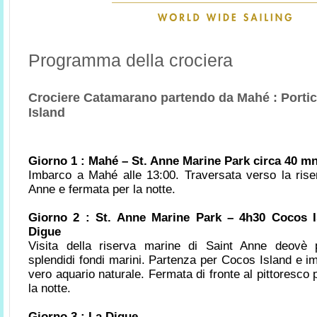
Programma della crociera
Crociere Catamarano partendo da Mahé : Portic
Island
Giorno 1 : Mahé – St. Anne Marine Park circa 40 m
Imbarco a Mahé alle 13:00.
Traversata verso la rise
Anne e fermata per la notte.
Giorno 2 : St. Anne Marine Park – 4h30 Cocos 
Digue
Visita della riserva marine di Saint Anne deovè 
splendidi fondi marini. Partenza per Cocos Island e i
vero aquario naturale. Fermata di fronte al pittoresco 
la notte.
Giorno 3 : La Digue