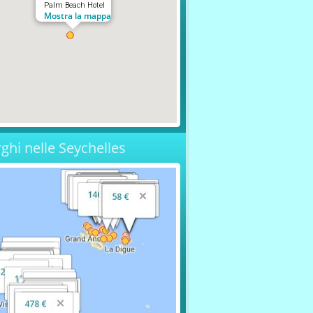
Palm Beach Hotel
Mostra la mappa
rghi nelle Seychelles