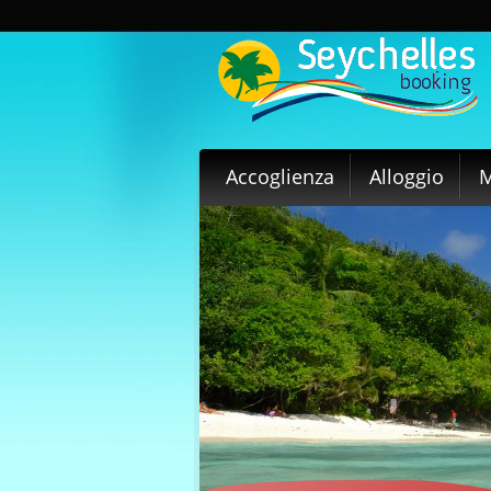
Accoglienza
Alloggio
M