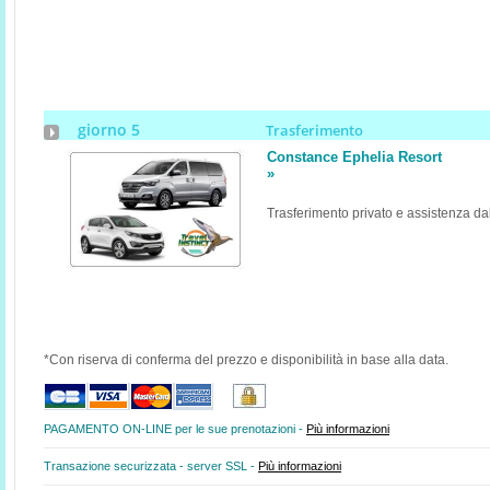
giorno 5
Trasferimento
Constance Ephelia Resort
»
Trasferimento privato e assistenza da
*Con riserva di conferma del prezzo e disponibilità in base alla data.
PAGAMENTO ON-LINE per le sue prenotazioni -
Più informazioni
Transazione securizzata - server SSL -
Più informazioni