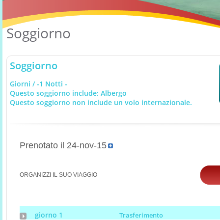
Soggiorno
Soggiorno
Giorni / -1 Notti -
Questo soggiorno include: Albergo
Questo soggiorno non include un volo internazionale.
Prenotato il 24-nov-15
ORGANIZZI IL SUO VIAGGIO
giorno 1
Trasferimento