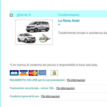
giorno 9
Trasferimento
Le Relax Hotel
»
Trasferimento privato e assistenza da
*Con riserva di conferma del prezzo e disponibilità in base alla data.
PAGAMENTO ON-LINE per le sue prenotazioni -
Più informazioni
Transazione securizzata - server SSL -
Più informazioni
Condizioni generali di uso -
Più informazioni